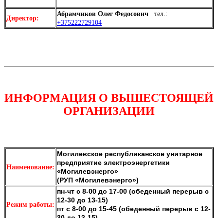
Абрамчиков Олег Федосович
тел.:
Директор:
+375222729104
ИНФОРМАЦИЯ О ВЫШЕСТОЯЩЕЙ
ОРГАНИЗАЦИИ
Могилевское республиканское унитарное
предприятие электроэнергетики
Наименование:
«Могилевэнерго»
(РУП «Могилевэнерго»)
пн-чт с 8-00 до 17-00 (обеденный перерыв с
12-30 до 13-15)
Режим работы:
пт с 8-00 до 15-45 (обеденный перерыв с 12-
30 до 13-15)